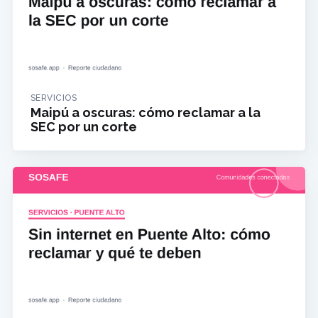
SERVICIOS
Maipú a oscuras: cómo reclamar a la
SEC por un corte