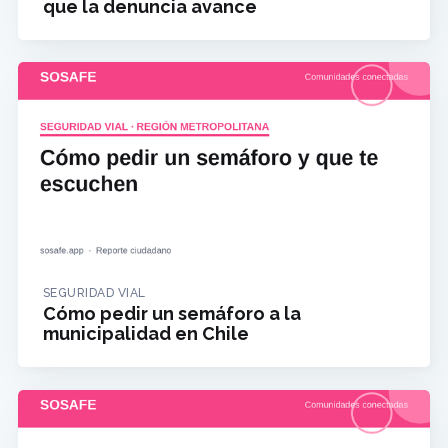
que la denuncia avance
SEGURIDAD VIAL
Cómo pedir un semáforo a la
municipalidad en Chile