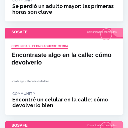
COMMUNITY
Se perdió un adulto mayor: las primeras
horas son clave
COMMUNITY
Encontré un celular en la calle: cómo
devolverlo bien