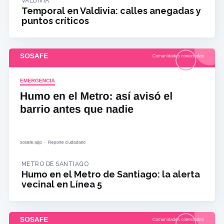
VALDIVIA
Temporal en Valdivia: calles anegadas y
puntos críticos
METRO DE SANTIAGO
Humo en el Metro de Santiago: la alerta
vecinal en Línea 5