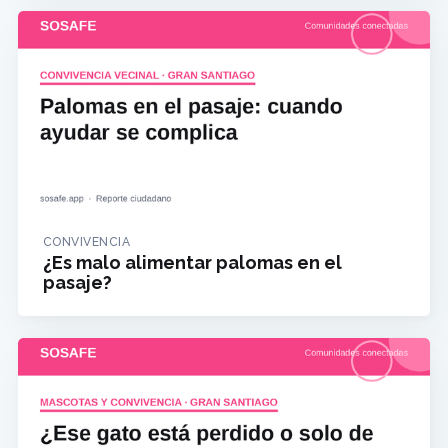
CONVIVENCIA
¿Es malo alimentar palomas en el
pasaje?