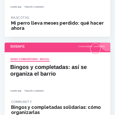
MASCOTAS
Mi perro lleva meses perdido: qué hacer
ahora
COMMUNITY
Bingos y completadas solidarias: cómo
organizarlas