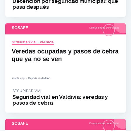
Detención por seguridad municipal: qué
pasa después
SEGURIDAD VIAL
Seguridad vial en Valdivia: veredas y
pasos de cebra