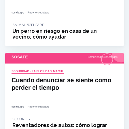
ANIMAL WELFARE
Un perro en riesgo en casa de un
vecino: cómo ayudar
SECURITY
Reventadores de autos: cómo lograr