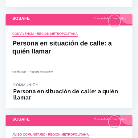
COMMUNITY
Persona en situación de calle: a quién
llamar