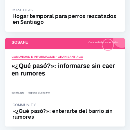
MASCOTAS
Hogar temporal para perros rescatados
en Santiago
COMMUNITY
«¿Qué pasó?»: enterarte del barrio sin
rumores