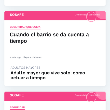
ADULTOS MAYORES
Adulto mayor que vive solo: cómo
actuar a tiempo