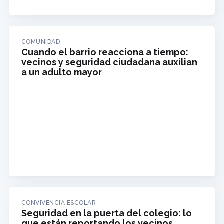
COMUNIDAD
Cuando el barrio reacciona a tiempo:
vecinos y seguridad ciudadana auxilian
a un adulto mayor
CONVIVENCIA ESCOLAR
Seguridad en la puerta del colegio: lo
que están reportando los vecinos