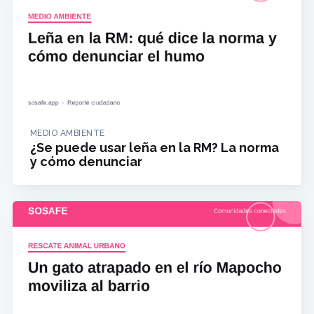
MEDIO AMBIENTE
¿Se puede usar leña en la RM? La norma
y cómo denunciar