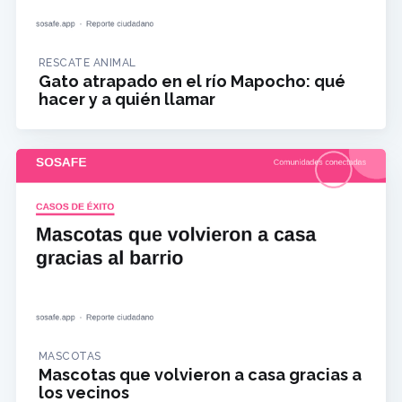
RESCATE ANIMAL
Gato atrapado en el río Mapocho: qué
hacer y a quién llamar
MASCOTAS
Mascotas que volvieron a casa gracias a
los vecinos