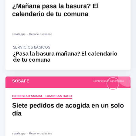
SERVICIOS BÁSICOS
¿Pasa la basura mañana? El calendario
de tu comuna