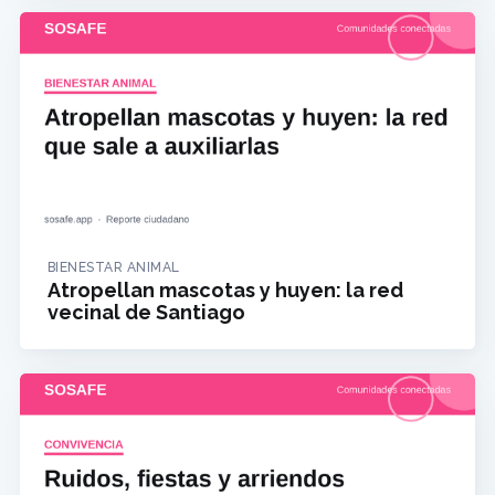
BIENESTAR ANIMAL
Atropellan mascotas y huyen: la red
vecinal de Santiago