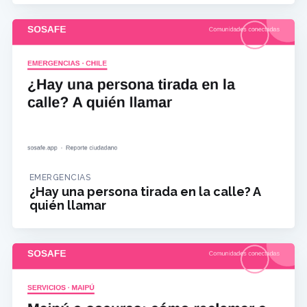
EMERGENCIAS
¿Hay una persona tirada en la calle? A
quién llamar