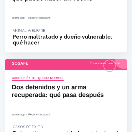
ANIMAL WELFARE
Perro maltratado y dueño vulnerable:
qué hacer
CASOS DE ÉXITO