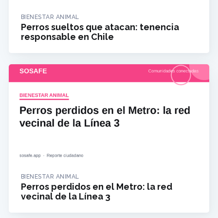
BIENESTAR ANIMAL
Perros sueltos que atacan: tenencia
responsable en Chile
BIENESTAR ANIMAL
Perros perdidos en el Metro: la red
vecinal de la Línea 3