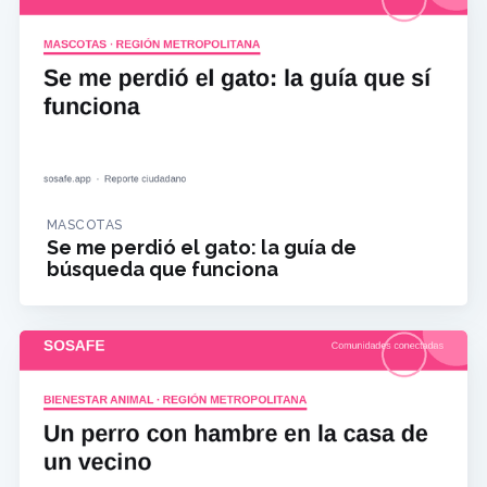
MASCOTAS
Se me perdió el gato: la guía de
búsqueda que funciona