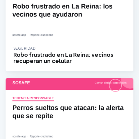
SEGURIDAD
Robo frustrado en La Reina: vecinos
recuperan un celular