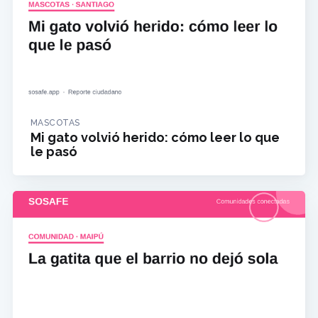
MASCOTAS
Mi gato volvió herido: cómo leer lo que
le pasó