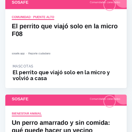
MASCOTAS
El perrito que viajó solo en la micro y
volvió a casa