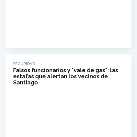
SEGURIDAD
Falsos funcionarios y "vale de gas": las
estafas que alertan los vecinos de
Santiago