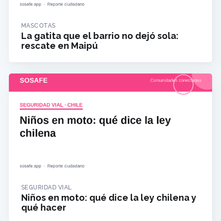
MASCOTAS
La gatita que el barrio no dejó sola:
rescate en Maipú
SEGURIDAD VIAL
Niños en moto: qué dice la ley chilena y
qué hacer