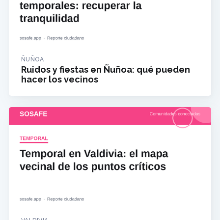
ÑUÑOA
Ruidos y fiestas en Ñuñoa: qué pueden
hacer los vecinos