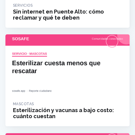
SERVICIOS
Sin internet en Puente Alto: cómo
reclamar y qué te deben
MASCOTAS
Esterilización y vacunas a bajo costo:
cuánto cuestan