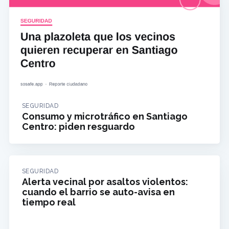
SEGURIDAD
Consumo y microtráfico en Santiago
Centro: piden resguardo
SEGURIDAD
Alerta vecinal por asaltos violentos:
cuando el barrio se auto-avisa en
tiempo real