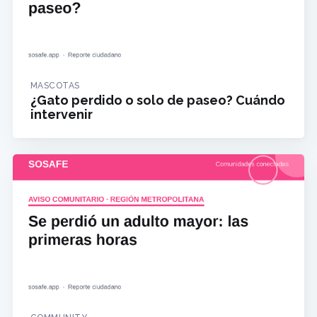
MASCOTAS
¿Gato perdido o solo de paseo? Cuándo
intervenir