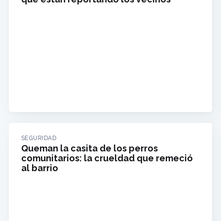
SEGURIDAD
Queman la casita de los perros
comunitarios: la crueldad que remeció
al barrio